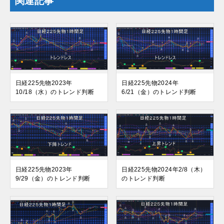
関連記事
日経225先物2023年
日経225先物2024年
10/18（水）のトレンド判断
6/21（金）のトレンド判断
日経225先物2023年
日経225先物2024年2/8（木）
9/29（金）のトレンド判断
のトレンド判断