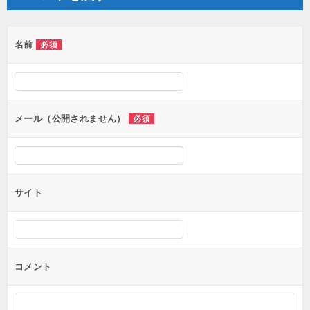
ン
名前
必須
メール（公開されません）
必須
サイト
コメント