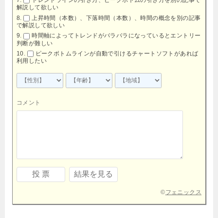
トレンドラインの引き方、ピークボトムの引き方を別の記事で
解説して欲しい
上昇時間（本数）、下落時間（本数）、時間の概念を別の記事
で解説して欲しい
時間軸によってトレンドがバラバラになっているとエントリー
判断が難しい
ピークボトムラインが自動で引けるチャートソフトがあれば
利用したい
コメント
©
フェニックス