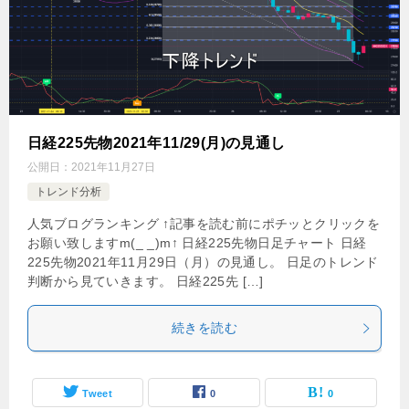
日経225先物2021年11/29(月)の見通し
公開日：
2021年11月27日
トレンド分析
人気ブログランキング ↑記事を読む前にポチッとクリックを
お願い致しますm(_ _)m↑ 日経225先物日足チャート 日経
225先物2021年11月29日（月）の見通し。 日足のトレンド
判断から見ていきます。 日経225先 […]
続きを読む
Tweet
0
0