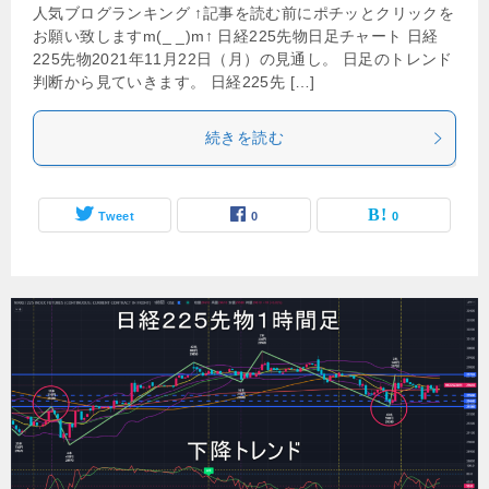
人気ブログランキング ↑記事を読む前にポチッとクリックを
お願い致しますm(_ _)m↑ 日経225先物日足チャート 日経
225先物2021年11月22日（月）の見通し。 日足のトレンド
判断から見ていきます。 日経225先 […]
続きを読む
Tweet
0
0