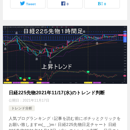
Tweet
0
0
日経225先物2021年11/17(水)のトレンド判断
公開日：
2021年11月17日
トレンド分析
人気ブログランキング ↑記事を読む前にポチッとクリックを
お願い致しますm(_ _)m↑ 日経225先物日足チャート 日経