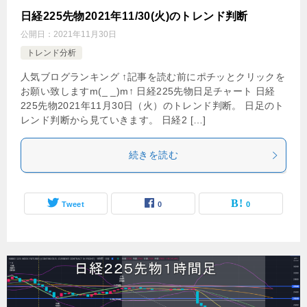
日経225先物2021年11/30(火)のトレンド判断
公開日：
2021年11月30日
トレンド分析
人気ブログランキング ↑記事を読む前にポチッとクリックを
お願い致しますm(_ _)m↑ 日経225先物日足チャート 日経
225先物2021年11月30日（火）のトレンド判断。 日足のト
レンド判断から見ていきます。 日経2 […]
続きを読む
Tweet
0
0