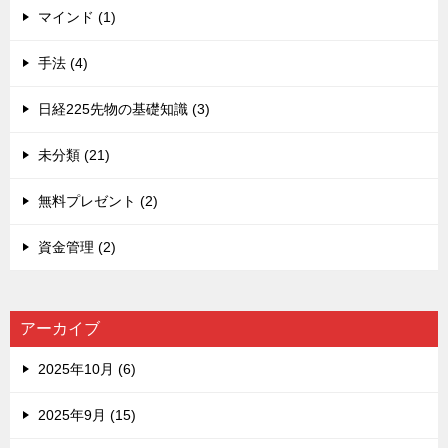
マインド (1)
手法 (4)
日経225先物の基礎知識 (3)
未分類 (21)
無料プレゼント (2)
資金管理 (2)
アーカイブ
2025年10月 (6)
2025年9月 (15)