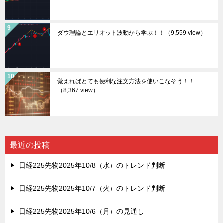
ダウ理論とエリオット波動から学ぶ！！
（9,559 view）
覚えればとても便利な注文方法を使いこなそう！！
（8,367 view）
最近の投稿
日経225先物2025年10/8（水）のトレンド判断
日経225先物2025年10/7（火）のトレンド判断
日経225先物2025年10/6（月）の見通し