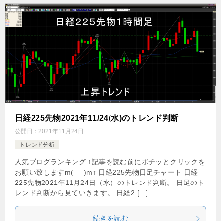
日経225先物2021年11/24(水)のトレンド判断
公開日：
2021年11月24日
トレンド分析
人気ブログランキング ↑記事を読む前にポチッとクリックを
お願い致しますm(_ _)m↑ 日経225先物日足チャート 日経
225先物2021年11月24日（水）のトレンド判断。 日足のト
レンド判断から見ていきます。 日経2 […]
続きを読む