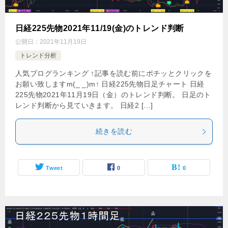
日経225先物2021年11/19(金)のトレンド判断
公開日：
2021年11月19日
トレンド分析
人気ブログランキング ↑記事を読む前にポチッとクリックを
お願い致しますm(_ _)m↑ 日経225先物日足チャート 日経
225先物2021年11月19日（金）のトレンド判断。 日足のト
レンド判断から見ていきます。 日経2 […]
続きを読む
Tweet
0
0