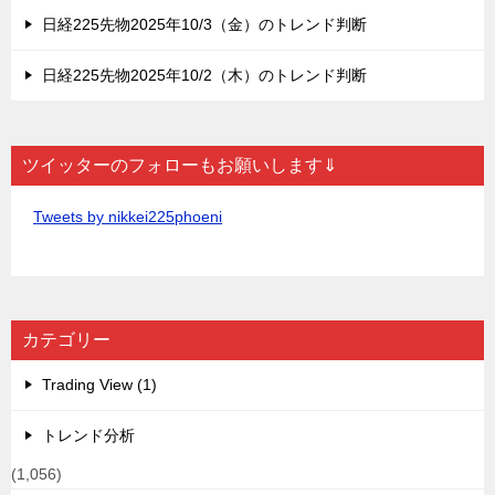
日経225先物2025年10/3（金）のトレンド判断
日経225先物2025年10/2（木）のトレンド判断
ツイッターのフォローもお願いします⇓
Tweets by nikkei225phoeni
カテゴリー
Trading View (1)
トレンド分析
(1,056)