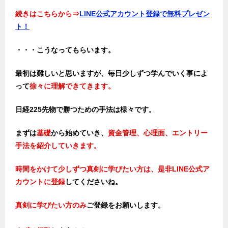
続きはこちらから⇒
LINE公式アカウント登録で無料プレゼン
ト！
・・・こうなってもらいます。
最初は難しいと思いますが、毎日少しずつ学んでいく事によ
って
徐々に理解できてきます。
日経225先物で勝つための手法は様々です。
まずは
基礎
から始めていき、
資金管理、心理面、エントリー
手法を紹介していきます。
時間をかけて少しずつ真剣に学びたい方は、是非LINE公式ア
カウントに登録
してくださいね。
真剣に学びたい方のみ
ご登録をお願いします。