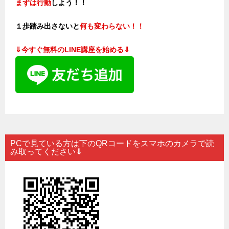
まずは行動
しよう！！
１歩踏み出さないと
何も変わらない！！
⇓
今すぐ無料のLINE講座を始める⇓
PCで見ている方は下のQRコードをスマホのカメラで読
み取ってください⇓