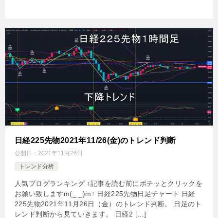
日経225先物2021年11/26(金)のトレンド判断
公開日：
2021年11月26日
トレンド分析
人気ブログランキング ↑記事を読む前にポチッとクリックを
お願い致しますm(_ _)m↑ 日経225先物日足チャート 日経
225先物2021年11月26日（金）のトレンド判断。 日足のト
レンド判断から見ていきます。 日経2 […]