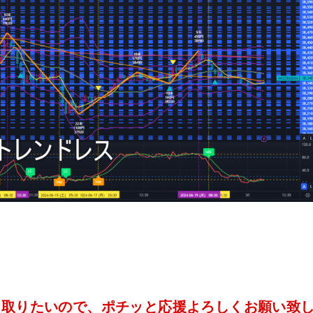
を取りたいので、ポチッと応援よろしくお願い致