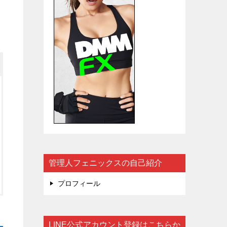
管理人フェニックスの自己紹介
プロフィール
LINE公式アカウント登録はこちらか