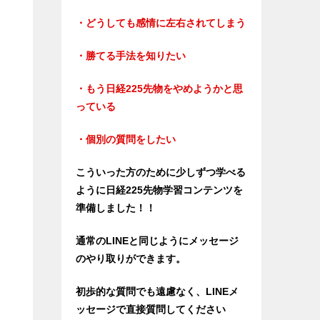
・どうしても感情に左右されてしまう
・勝てる手法を知りたい
・もう日経225先物をやめようかと思
っている
・個別の質問をしたい
こういった方のために少しずつ学べる
ように日経225先物学習コンテンツを
準備しました！！
通常のLINEと同じようにメッセージ
のやり取りができます。
初歩的な質問でも遠慮なく、LINEメ
ッセージで直接質問してください