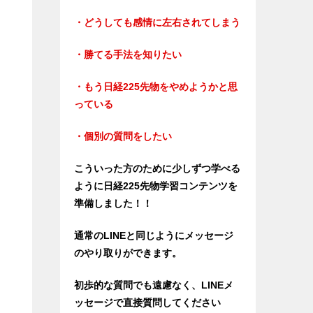
・どうしても感情に左右されてしまう
・勝てる手法を知りたい
・もう日経225先物をやめようかと思
っている
・個別の質問をしたい
こういった方のために少しずつ学べる
ように日経225先物学習コンテンツを
準備しました！！
通常のLINEと同じようにメッセージ
のやり取りができます。
初歩的な質問でも遠慮なく、LINEメ
ッセージで直接質問してください