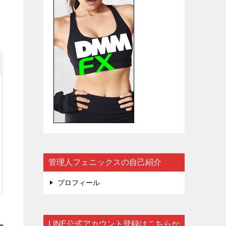
管理人フェニックスの自己紹介
プロフィール
LINE公式アカウント登録はこちらか