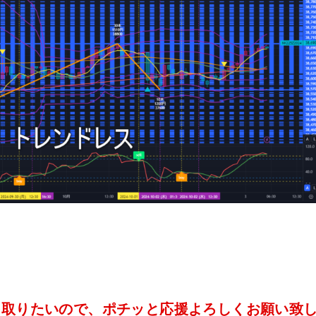
を取りたいので、ポチッと応援よろしくお願い致