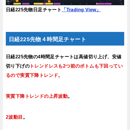
日経225先物日足チャート
「Trading View」
日経225先物４時間足チャート
日経225先物の4時間足チャートは高値切り上げ、安値
切り下げの
トレンドレスも2つ前のボトムも下回ってい
るので実質下降トレンド
。
実質下降トレンドの上昇波動
。
2波動目
。