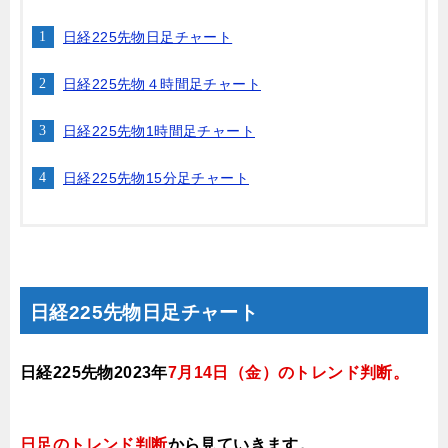
日経225先物日足チャート
日経225先物４時間足チャート
日経225先物1時間足チャート
日経225先物15分足チャート
日経225先物日足チャート
日経225先物2023年
7月14
日（金）
のトレンド判断
。
日足のトレンド判断
から見ていきます
。