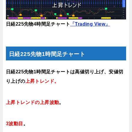
日経225先物4時間足チャート
「Trading View」
日経225先物1時間足チャート
日経225先物1時間足チャートは高値切り上げ、安値切
り上げの
上昇トレンド。
上昇トレンドの上昇波動
。
3波動目
。