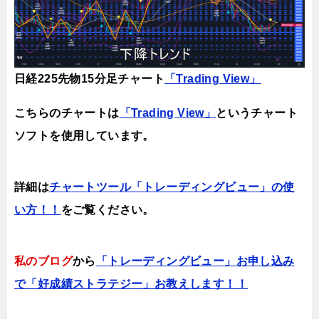
日経225先物15分足チャート
「Trading View」
こちらのチャートは
「Trading View」
というチャート
ソフトを使用しています。
詳細は
チャートツール「トレーディングビュー」の使
い方！！
をご覧ください。
私のブログ
から
「トレーディングビュー」お申し込み
で「好成績ストラテジー」お教えします！！