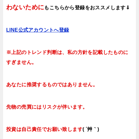
わないために
も
こちらから登録をおススメします⇓
LINE公式アカウントへ登録
※上記のトレンド判断は、私の方針を記載したものに
すぎません。
あなたに推奨するものではありません。
先物の売買にはリスクが伴います。
投資は自己責任でお願い致します
( ´艸｀)