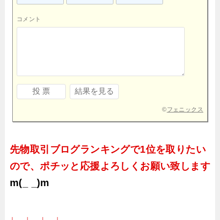
コメント
©
フェニックス
先物取引ブログランキングで1位を取りたい
ので、ポチッと応援よろしくお願い致します
m(_ _)m
↓ ↓ ↓ ↓