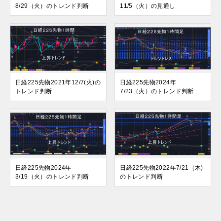
8/29（火）のトレンド判断
11/5（火）の見通し
日経225先物2021年12/7(火)の
日経225先物2024年
トレンド判断
7/23（火）のトレンド判断
日経225先物2024年
日経225先物2022年7/21（木)
3/19（火）のトレンド判断
のトレンド判断