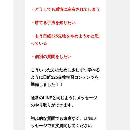
・どうしても感情に左右されてしまう
・勝てる手法を知りたい
・もう日経225先物をやめようかと思
っている
・個別の質問をしたい
こういった方のために少しずつ学べる
ように日経225先物学習コンテンツを
準備しました！！
通常のLINEと同じようにメッセージ
のやり取りができます。
初歩的な質問でも遠慮なく、LINEメ
ッセージで直接質問してください