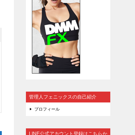
管理人フェニックスの自己紹介
プロフィール
LINE公式アカウント登録はこちらか