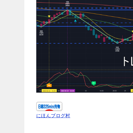
にほんブログ村