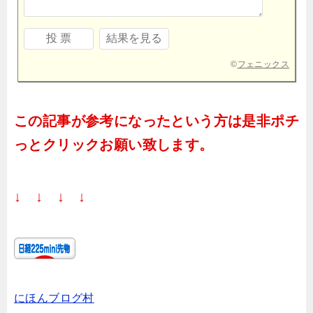
©
フェニックス
この記事が参考になったという方は是非ポチ
っとクリックお願い致します。
↓ ↓ ↓ ↓
にほんブログ村