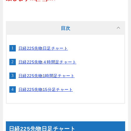
目次
日経225先物日足チャート
日経225先物４時間足チャート
日経225先物1時間足チャート
日経225先物15分足チャート
日経225先物日足チャート