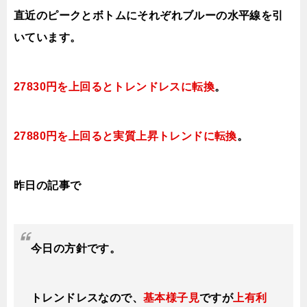
直近のピークとボトムにそれぞれブルーの水平線
を引
いています。
27830円を上回るとトレンドレスに転換
。
27880円を上回ると実質上昇トレンドに転換
。
昨日の記事で
今日の方針です。
トレンドレスなので、
基本様子見
ですが
上有利