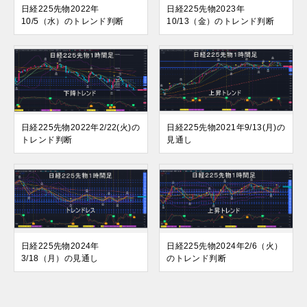
日経225先物2022年
日経225先物2023年
10/5（水）のトレンド判断
10/13（金）のトレンド判断
日経225先物2022年2/22(火)の
日経225先物2021年9/13(月)の
トレンド判断
見通し
日経225先物2024年
日経225先物2024年2/6（火）
3/18（月）の見通し
のトレンド判断