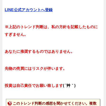
LINE公式アカウントへ登録
※上記のトレンド判断は、私の方針を記載したものに
すぎません。
あなたに推奨するものではありません。
先物の売買にはリスクが伴います。
投資は自己責任でお願い致します
( ´艸｀)
このトレンド判断の感想を聞かせてください。複数