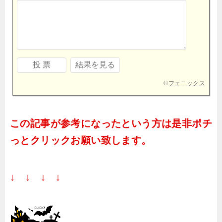
©
フェニックス
この記事が参考になったという方は是非ポチ
っとクリックお願い致します。
↓ ↓ ↓ ↓