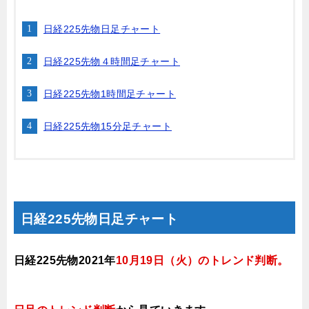
日経225先物日足チャート
日経225先物４時間足チャート
日経225先物1時間足チャート
日経225先物15分足チャート
日経225先物日足チャート
日経225先物2021年
10月19日（火
）のトレンド判断
。