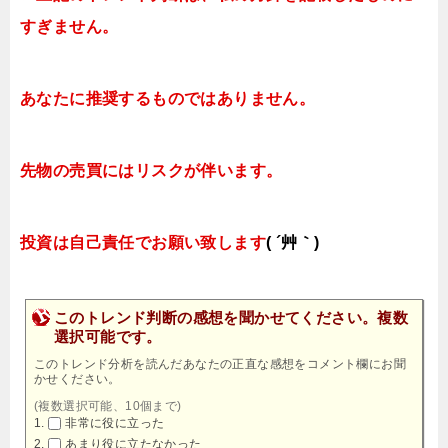
すぎません。
あなたに推奨するものではありません。
先物の売買にはリスクが伴います。
投資は自己責任でお願い致します
( ´艸｀)
このトレンド判断の感想を聞かせてください。複数
選択可能です。
このトレンド分析を読んだあなたの正直な感想をコメント欄にお聞
かせください。
(複数選択可能、10個まで)
非常に役に立った
あまり役に立たなかった