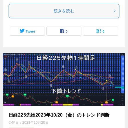
続きを読む
Tweet
0
0
日経225先物2023年10/20（金）のトレンド判断
公開日：
2023年10月20日