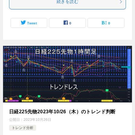
続きを読む
Tweet
0
0
日経225先物2023年10/26（木）のトレンド判断
公開日：
2023年10月26日
トレンド分析