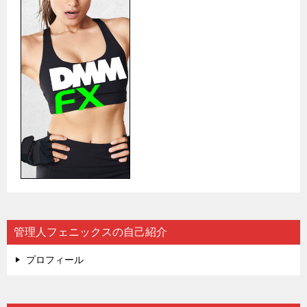
管理人フェニックスの自己紹介
プロフィール