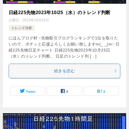
日経225先物2023年10/25（水）のトレンド判断
公開日：
2023年10月25日
トレンド分析
にほんブログ村 ↑先物取引ブログランキングで1位を取りた
いので、ポチッと応援よろしくお願い致しますm(_ _)m↑ 日
経225先物日足チャート 日経225先物2023年10月25日
（水）のトレンド判断。 日足のトレンド判 […]
続きを読む
Tweet
0
0