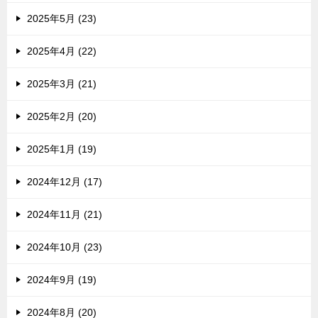
2025年5月 (23)
2025年4月 (22)
2025年3月 (21)
2025年2月 (20)
2025年1月 (19)
2024年12月 (17)
2024年11月 (21)
2024年10月 (23)
2024年9月 (19)
2024年8月 (20)