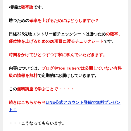
相場は
確率論
です。
勝つための
確率を上げるためにはどうしますか？
日経225先物エントリー前チェックシートは勝つため
の確率、
優位性
を上げるための20項目に渡るチェックシート
です。
時間をかけてひとつずつ丁寧に学んでいただきます。
内容については、
ブログやYou Tubeでは公開していない有料
級の情報を無料
で定期的にお届けしていきます。
この
無料講座で学ぶことで・・・・
続きはこちらから⇒
LINE公式アカウント登録で無料プレゼン
ト！
・・・こうなってもらいます。