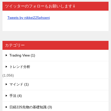
ツイッターのフォローもお願いします⇓
Tweets by nikkei225phoeni
カテゴリー
Trading View (1)
トレンド分析
(1,056)
マインド (1)
手法 (4)
日経225先物の基礎知識 (3)