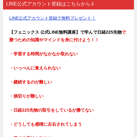
LINE公式アカウント登録はこちらから⇓
LINE公式アカウント登録で無料プレゼント！
【フェニックス 公式LINE無料講座】で学んで日経225先物
で
勝つための知識やマインドを身に付けよう！！
・学習する時間がなかなか取れない
・いっぺんに覚えられない
・継続するのが難しい
・損切りが難しい
・日経225先物の取引をしているが勝てない
・どうしても感情に左右されてしまう