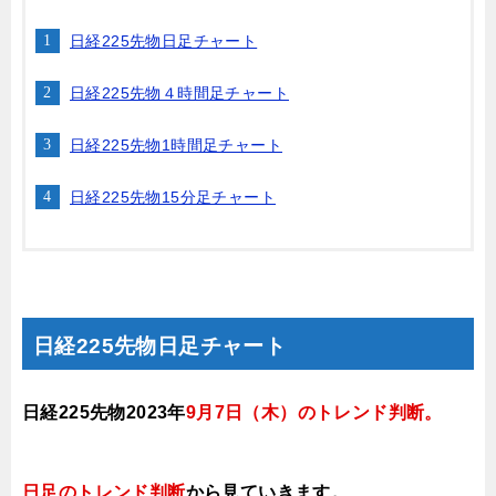
日経225先物日足チャート
日経225先物４時間足チャート
日経225先物1時間足チャート
日経225先物15分足チャート
日経225先物日足チャート
日経225先物2023年
9月7
日（木）
のトレンド判断
。
日足のトレンド判断
から見ていきます
。