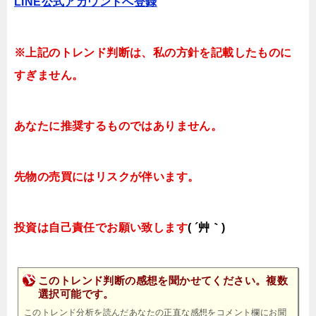
LINE公式アカウントへ登録
※上記のトレンド判断は、私の方針を記載したものに
すぎません。
あなたに推奨するものではありません。
先物の売買にはリスクが伴います。
投資は自己責任でお願い致します
( ´艸｀)
このトレンド判断の感想を聞かせてください。複数
選択可能です。
このトレンド分析を読んだあなたの正直な感想をコメント欄にお聞