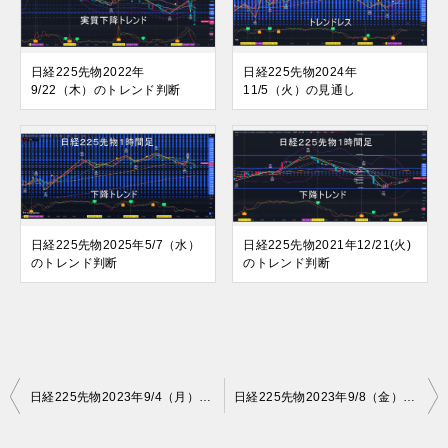
日経225先物2022年
日経225先物2024年
9/22（木）のトレンド判断
11/5（火）の見通し
日経225先物2025年5/7（水）
日経225先物2021年12/21(火)
のトレンド判断
のトレンド判断
投
日経225先物2023年9/4（月）の見通し
日経225先物2023年9/8（金）のトレンド判断
稿