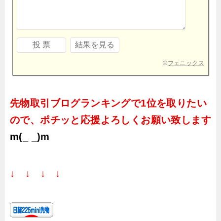
©
フェニックス
先物取引ブログランキングで1位を取りたい
ので、ポチッと応援よろしくお願い致します
m(_ _)m
↓ ↓ ↓ ↓