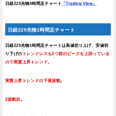
日経225先物4時間足チャート
「Trading View」
日経225先物1時間足チャート
日経225先物1時間足チャートは高値切り上げ、安値切
り下げの
トレンドレスも2つ前のピークを上回っている
ので実質上昇トレンド。
実質上昇トレンドの下落波動
。
2波動目
。