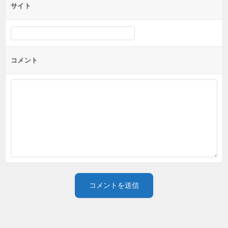
サイト
コメント