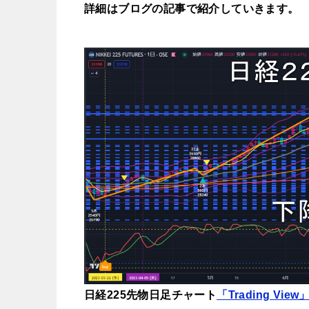
詳細はブログの記事で紹介していき
ます。
日経225先物日足チャート
「Trading View