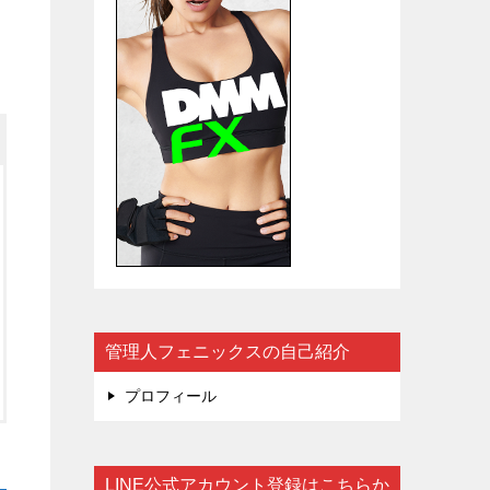
管理人フェニックスの自己紹介
プロフィール
LINE公式アカウント登録はこちらか