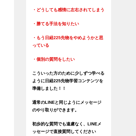
・どうしても感情に左右されてしまう
・勝てる手法を知りたい
・もう日経225先物をやめようかと思
っている
・個別の質問をしたい
こういった方のために少しずつ学べる
ように日経225先物学習コンテンツを
準備しました！！
通常のLINEと同じようにメッセージ
のやり取りができます。
初歩的な質問でも遠慮なく、LINEメ
ッセージで直接質問してください