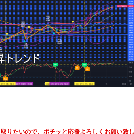
を取りたいので、ポチッと応援よろしくお願い致