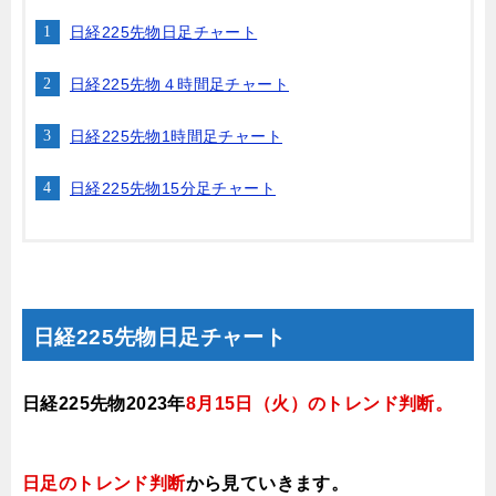
日経225先物日足チャート
日経225先物４時間足チャート
日経225先物1時間足チャート
日経225先物15分足チャート
日経225先物日足チャート
日経225先物2023年
8月15
日（火）
のトレンド判断
。
日足のトレンド判断
から見ていきます
。