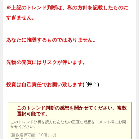
※上記のトレンド判断は、私の方針を記載したものに
すぎません。
あなたに推奨するものではありません。
先物の売買にはリスクが伴います。
投資は自己責任でお願い致します
( ´艸｀)
このトレンド判断の感想を聞かせてください。複数
選択可能です。
このトレンド分析を読んだあなたの正直な感想をコメント欄にお聞
かせください。
(複数選択可能、10個まで)