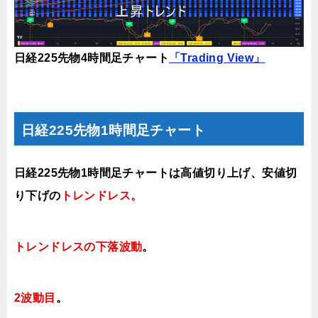
日経225先物4時間足チャート
「Trading View」
日経225先物1時間足チャート
日経225先物1時間足チャートは高値切り上げ、安値切
り下げの
トレンドレス。
トレンドレスの下落波動
。
2波動目
。