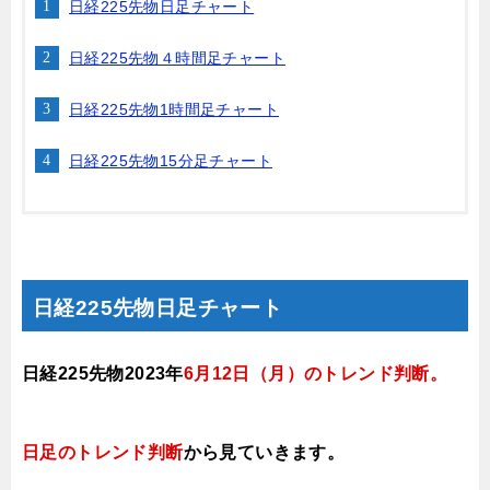
日経225先物日足チャート
日経225先物４時間足チャート
日経225先物1時間足チャート
日経225先物15分足チャート
日経225先物日足チャート
日経225先物2023年
6月12
日（月）
のトレンド判断
。
日足のトレンド判断
から見ていきます
。