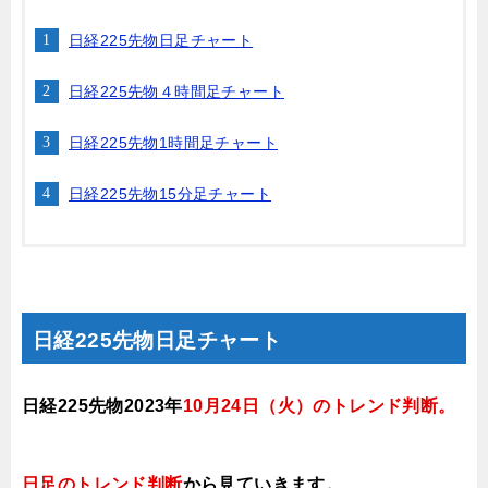
日経225先物日足チャート
日経225先物４時間足チャート
日経225先物1時間足チャート
日経225先物15分足チャート
日経225先物日足チャート
日経225先物2023年
10月24日
（火
）
のトレンド判断
。
日足のトレンド判断
から見ていきます
。