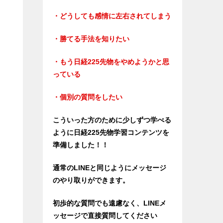
・どうしても感情に左右されてしまう
・勝てる手法を知りたい
・もう日経225先物をやめようかと思
っている
・個別の質問をしたい
こういった方のために少しずつ学べる
ように日経225先物学習コンテンツを
準備しました！！
通常のLINEと同じようにメッセージ
のやり取りができます。
初歩的な質問でも遠慮なく、LINEメ
ッセージで直接質問してください