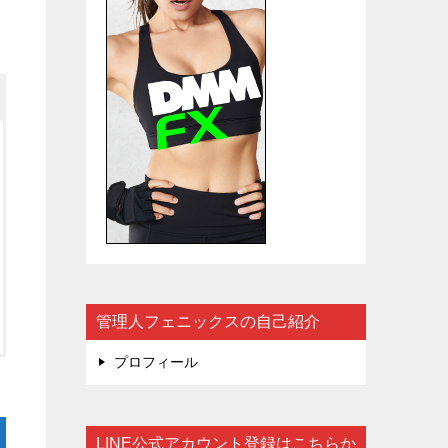
管理人フェニックスの自己紹介
プロフィール
LINE公式アカウント登録はこちらか