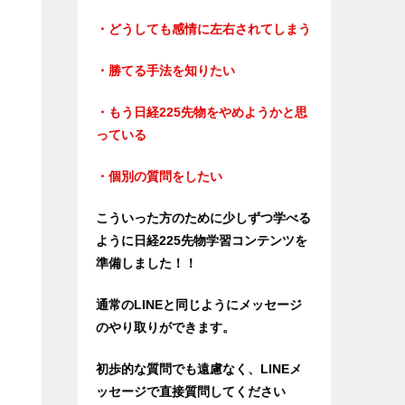
・どうしても感情に左右されてしまう
・勝てる手法を知りたい
・もう日経225先物をやめようかと思
っている
・個別の質問をしたい
こういった方のために少しずつ学べる
ように日経225先物学習コンテンツを
準備しました！！
通常のLINEと同じようにメッセージ
のやり取りができます。
初歩的な質問でも遠慮なく、LINEメ
ッセージで直接質問してください