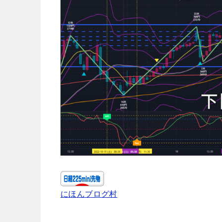
にほんブログ村