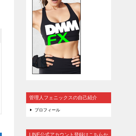
管理人フェニックスの自己紹介
プロフィール
LINE公式アカウント登録はこちらか