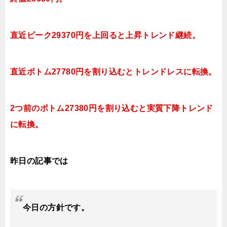
直近ピーク29370円を上回ると上昇トレンド継続。
直近ボトム27780円を割り込むとトレンドレスに転換。
2つ前のボトム27380円を割り込むと実質下降トレンド
に転換。
昨日の記事では
今日
の方針です。