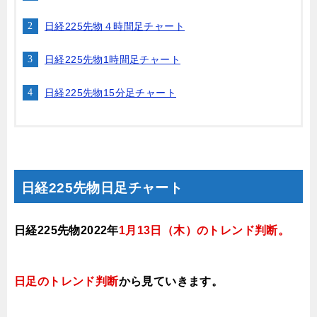
日経225先物４時間足チャート
日経225先物1時間足チャート
日経225先物15分足チャート
日経225先物日足チャート
日経225先物2022年
1月13日（木）のトレンド判断。
日足のトレンド判断
から見ていきます
。