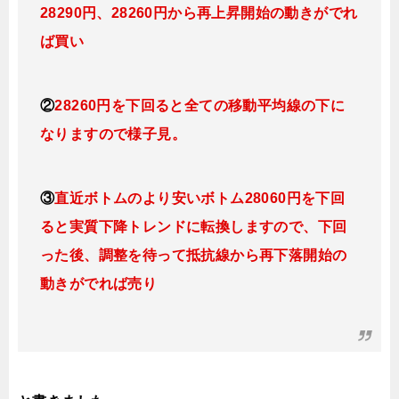
28290円、28260円から再上昇開始の動きがでれ
ば買い
②
28260円を下回ると全ての移動平均線の下に
なりますので様子見。
③
直近ボトムのより安いボトム28060円を下回
ると実質下降トレンドに転換しますので、下回
った後、
調整を待って抵抗線から再下落開始の
動きがでれば売り