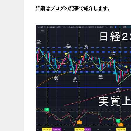
詳細はブログの記事で紹介します。