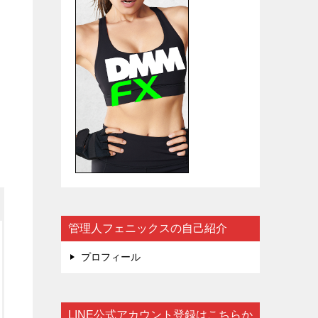
管理人フェニックスの自己紹介
プロフィール
LINE公式アカウント登録はこちらか