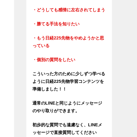
・どうしても感情に左右されてしまう
・勝てる手法を知りたい
・もう日経225先物をやめようかと思
っている
・個別の質問をしたい
こういった方のために少しずつ学べる
ように日経225先物学習コンテンツを
準備しました！！
通常のLINEと同じようにメッセージ
のやり取りができます。
初歩的な質問でも遠慮なく、LINEメ
ッセージで直接質問してください