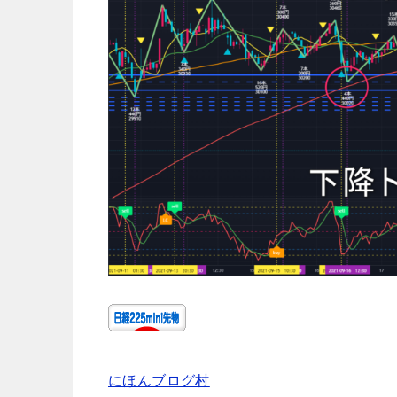
にほんブログ村