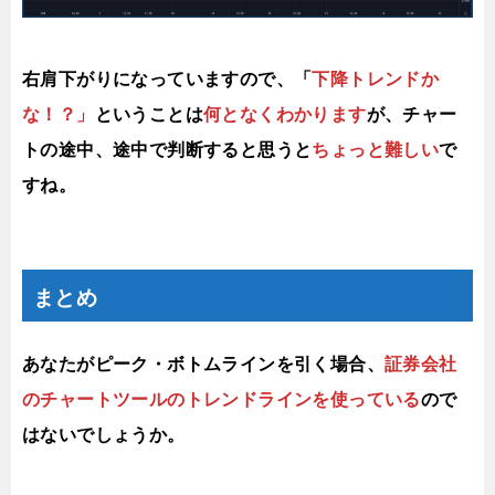
右肩下がりになっていますので、「
下降トレンドか
な！？」
ということは
何となくわかります
が、チャー
トの途中、途中で判断すると思うと
ちょっと難しい
で
すね。
まとめ
あなたがピーク・ボトムラインを引く場合、
証券会社
のチャートツールのトレンドラインを使っている
ので
はないでしょうか。