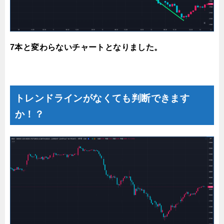
7本と変わらないチャートとなりました
。
トレンドラインがなくても判断できます
か！？