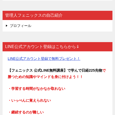
管理人フェニックスの自己紹介
プロフィール
LINE公式アカウント登録はこちらから⇓
LINE公式アカウント登録で無料プレゼント！
【フェニックス 公式LINE無料講座】で学んで日経225先物
で
勝つための知識やマインドを身に付けよう！！
・学習する時間がなかなか取れない
・いっぺんに覚えられない
・継続するのが難しい