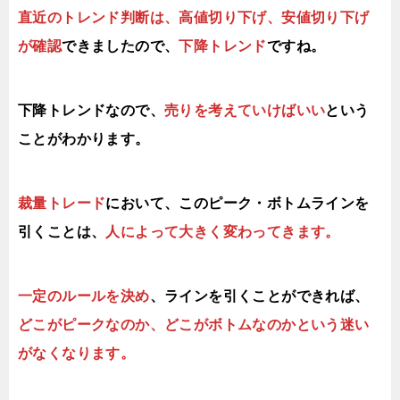
直近のトレンド判断は、高値切り下げ、安値切り下げ
が確認
できましたので、
下降トレンド
ですね。
下降トレンドなので、
売りを考えていけばいい
という
ことがわかります。
裁量トレード
において、このピーク・ボトムラインを
引くことは、
人によって大きく変わってきます。
一定のルールを決め
、ラインを引くことができれば、
どこがピークなのか、どこがボトムなのかという迷い
がなくなります。