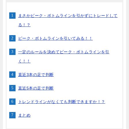
まさかピーク・ボトムラインを引かずにトレードして
る！？
ピーク・ボトムラインを引いてみる！！
一定のルールを決めてピーク・ボトムラインを引
く！！
直近3本の足で判断
直近5本の足で判断
トレンドラインがなくても判断できますか！？
まとめ