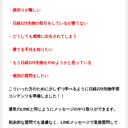
・損切りが難しい
・日経225先物の取引をしているが勝てない
・どうしても感情に左右されてしまう
・勝てる手法を知りたい
・もう日経225先物をやめようかと思っている
・個別の質問をしたい
こういった方のために少しずつ学べるように日経225先物学習
コンテンツを準備しました！！
通常のLINEと同じようにメッセージのやり取りができます。
初歩的な質問でも遠慮なく、LINEメッセージで直接質問して