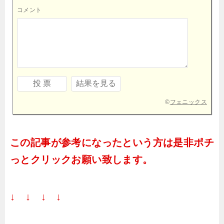
コメント
©
フェニックス
この記事が参考になったという方は是非ポチ
っとクリックお願い致します。
↓ ↓ ↓ ↓