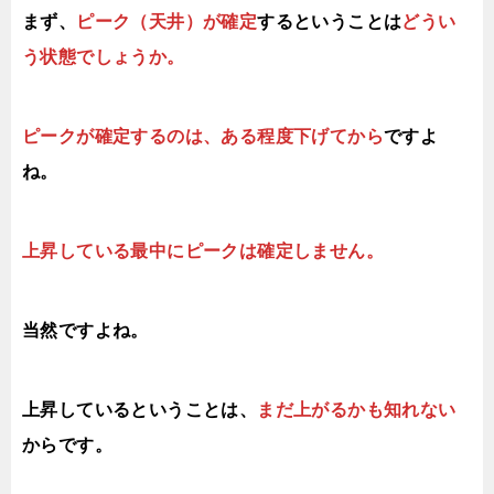
まず、
ピーク（天井）が確定
するということは
どうい
う状態でしょうか。
ピークが確定するのは、ある程度下げてから
ですよ
ね。
上昇している最中にピークは確定しません。
当然ですよね。
上昇しているということは、
まだ上がるかも知れない
からです。