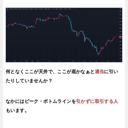
何となくここが天井で、ここが底かなぁと
適当
に引い
たりしていませんか？
なかにはピーク・ボトムラインを
引かずに取引する人
もいます。