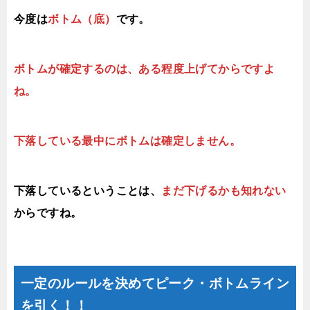
今度は
ボトム（底）
です。
ボトムが確定するのは、ある程度上げてからですよ
ね。
下落している最中にボトムは確定しません。
下落しているということは、
まだ下げるかも知れない
からですね。
一定のルールを決めてピーク・ボトムライン
を引く！！