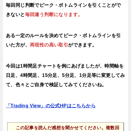
毎回同じ判断でピーク・ボトムラインを引くことがで
きないと
毎回違う判断になります。
ある一定のルールを決めてピーク・ボトムラインを引
いた方が、
再現性の高い取引
ができます。
今回は1時間足チャートを例にあげましたが、時間軸を
日足、4時間足、15分足、5分足、1分足等に変更してみ
て、色々とご自身で検証してみてくださいね。
「Trading View」の公式HPはこちらから
この記事を読んだ感想を聞かせてください。複数回