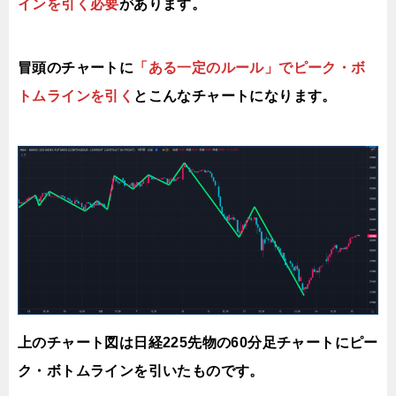
インを引く必要
があります。
冒頭のチャートに
「ある一定のルール」でピーク・ボ
トムラインを引く
とこんなチャートになります。
上のチャート図は日経225先物の60分足チャートにピー
ク・ボトムラインを引いたものです。