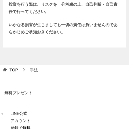
投資を行う際は、リスクを十分考慮の上、自己判断・自己責
任で行ってください。
いかなる損害が生じましても一切の責任は負いませんのであ
らかじめご承知おきください。
TOP
手法
無料プレゼント
LINE公式
アカウント
登録で無料