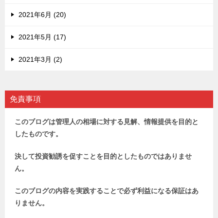
2021年6月 (20)
2021年5月 (17)
2021年3月 (2)
免責事項
このブログは管理人の相場に対する見解、情報提供を目的と
したものです。
決して投資勧誘を促すことを目的としたものではありませ
ん。
このブログの内容を実践することで必ず利益になる保証はあ
りません。