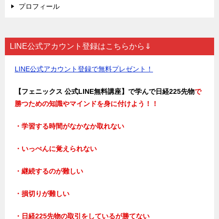
プロフィール
LINE公式アカウント登録はこちらから⇓
LINE公式アカウント登録で無料プレゼント！
【フェニックス 公式LINE無料講座】で学んで日経225先物
で
勝つための知識やマインドを身に付けよう！！
・学習する時間がなかなか取れない
・いっぺんに覚えられない
・継続するのが難しい
・損切りが難しい
・日経225先物の取引をしているが勝てない