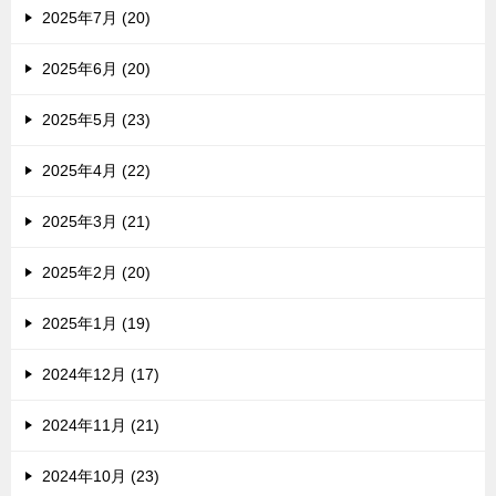
2025年7月 (20)
2025年6月 (20)
2025年5月 (23)
2025年4月 (22)
2025年3月 (21)
2025年2月 (20)
2025年1月 (19)
2024年12月 (17)
2024年11月 (21)
2024年10月 (23)