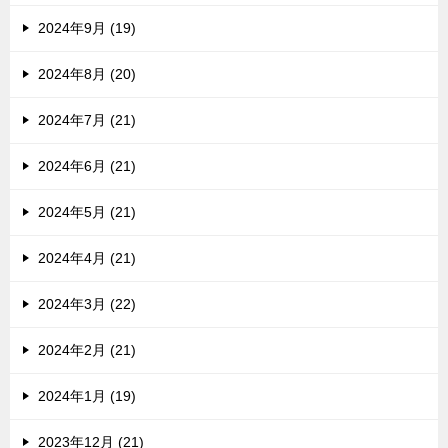
2024年9月 (19)
2024年8月 (20)
2024年7月 (21)
2024年6月 (21)
2024年5月 (21)
2024年4月 (21)
2024年3月 (22)
2024年2月 (21)
2024年1月 (19)
2023年12月 (21)