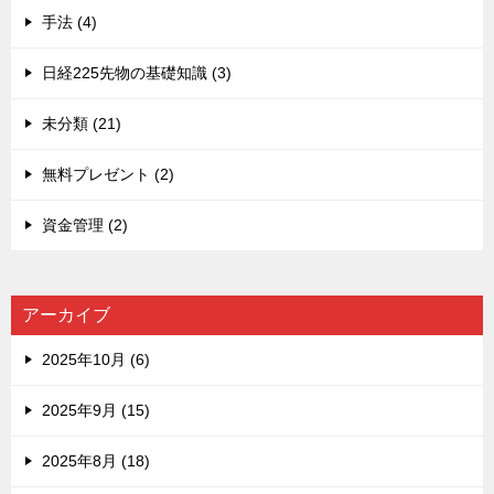
手法 (4)
日経225先物の基礎知識 (3)
未分類 (21)
無料プレゼント (2)
資金管理 (2)
アーカイブ
2025年10月 (6)
2025年9月 (15)
2025年8月 (18)