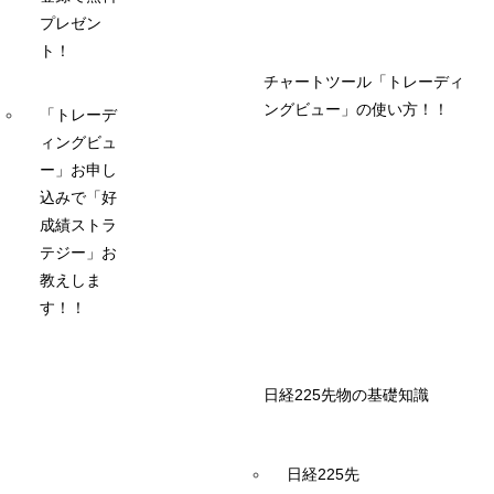
プレゼン
ト！
チャートツール「トレーディ
ングビュー」の使い方！！
「トレーデ
ィングビュ
ー」お申し
込みで「好
成績ストラ
テジー」お
教えしま
す！！
日経225先物の基礎知識
日経225先