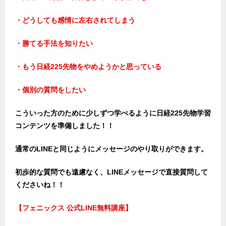
・どうしても感情に左右されてしまう
・勝てる手法を知りたい
・もう日経225先物をやめようかと思っている
・個別の質問をしたい
こういった方のために少しずつ学べるように日経225先物学習
コンテンツを準備しました！！
通常のLINEと同じようにメッセージのやり取りができます。
初歩的な質問でも遠慮なく、LINEメッセージで直接質問して
くださいね！！
【フェニックス 公式LINE無料講座】