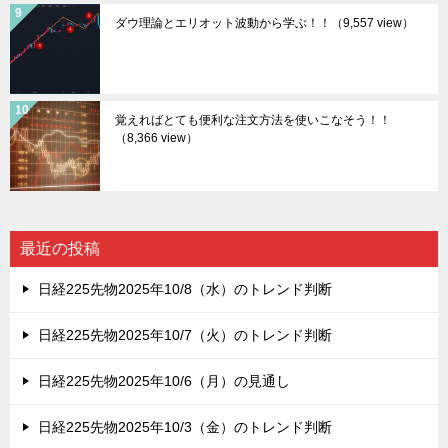
ダウ理論とエリオット波動から学ぶ！！
（9,557 view）
覚えればとても便利な注文方法を使いこなそう！！
（8,366 view）
最近の投稿
日経225先物2025年10/8（水）のトレンド判断
日経225先物2025年10/7（火）のトレンド判断
日経225先物2025年10/6（月）の見通し
日経225先物2025年10/3（金）のトレンド判断