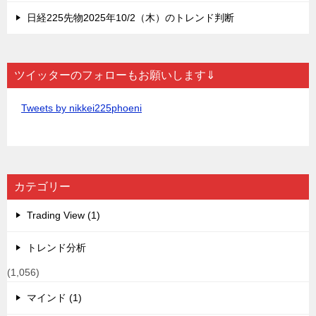
日経225先物2025年10/2（木）のトレンド判断
ツイッターのフォローもお願いします⇓
Tweets by nikkei225phoeni
カテゴリー
Trading View (1)
トレンド分析
(1,056)
マインド (1)