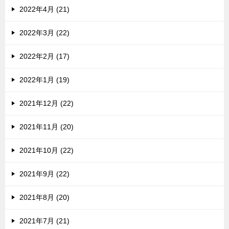
2022年4月 (21)
2022年3月 (22)
2022年2月 (17)
2022年1月 (19)
2021年12月 (22)
2021年11月 (20)
2021年10月 (22)
2021年9月 (22)
2021年8月 (20)
2021年7月 (21)