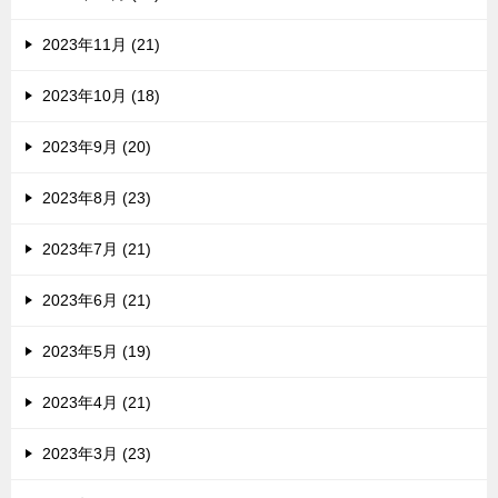
2023年11月 (21)
2023年10月 (18)
2023年9月 (20)
2023年8月 (23)
2023年7月 (21)
2023年6月 (21)
2023年5月 (19)
2023年4月 (21)
2023年3月 (23)