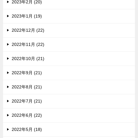
2023年2月 (20)
2023年1月 (19)
2022年12月 (22)
2022年11月 (22)
2022年10月 (21)
2022年9月 (21)
2022年8月 (21)
2022年7月 (21)
2022年6月 (22)
2022年5月 (18)