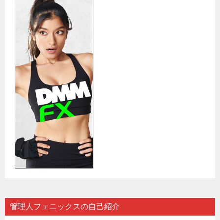
管理人フェニックスの自己紹介